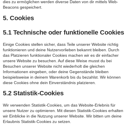
dies zu ermöglichen werden diverse Daten von dir mittels Web-
Beacons gespeichert.
5. Cookies
5.1 Technische oder funktionelle Cookies
Einige Cookies stellen sicher, dass Teile unserer Website richtig
funktionieren und deine Nutzervorlieben bekannt bleiben. Durch
das Platzieren funktionaler Cookies machen wir es dir einfacher
unsere Website zu besuchen. Auf diese Weise musst du bei
Besuchen unserer Website nicht wiederholt die gleichen
Informationen eingeben, oder deine Gegenstände bleiben
beispielsweise in deinem Warenkorb bis du bezahlst. Wir können
diese Cookies ohne dein Einverständnis platzieren.
5.2 Statistik-Cookies
Wir verwenden Statistik-Cookies, um das Website-Erlebnis für
unsere Nutzer zu optimieren. Mit diesen Statistik-Cookies erhalten
wir Einblicke in die Nutzung unserer Website. Wir bitten um deine
Erlaubnis Statistik-Cookies zu setzen.