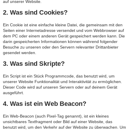
auf unserer Website.
2. Was sind Cookies?
Ein Cookie ist eine einfache kleine Datei, die gemeinsam mit den
Seiten einer Internetadresse versendet und vom Webbrowser auf
dem PC oder einem anderen Gerät gespeichert werden kann. Die
darin gespeicherten Informationen können während folgender
Besuche zu unseren oder den Servern relevanter Drittanbieter
gesendet werden.
3. Was sind Skripte?
Ein Script ist ein Stück Programmcode, das benutzt wird, um
unserer Website Funktionalität und Interaktivität zu ermöglichen.
Dieser Code wird auf unseren Servern oder auf deinem Gerät
ausgeführt.
4. Was ist ein Web Beacon?
Ein Web-Beacon (auch Pixel-Tag genannt), ist ein kleines
unsichtbares Textfragment oder Bild auf einer Website, das
benutzt wird, um den Verkehr auf der Website zu überwachen. Um