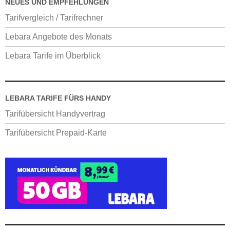
NEUES UND EMPFEHLUNGEN
Tarifvergleich / Tarifrechner
Lebara Angebote des Monats
Lebara Tarife im Überblick
LEBARA TARIFE FÜRS HANDY
Tarifübersicht Handyvertrag
Tarifübersicht Prepaid-Karte