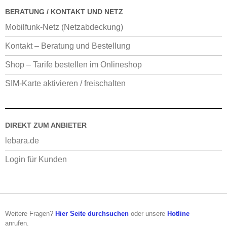
BERATUNG / KONTAKT UND NETZ
Mobilfunk-Netz (Netzabdeckung)
Kontakt – Beratung und Bestellung
Shop – Tarife bestellen im Onlineshop
SIM-Karte aktivieren / freischalten
DIREKT ZUM ANBIETER
lebara.de
Login für Kunden
Weitere Fragen?
Hier Seite durchsuchen
oder unsere
Hotline
anrufen.