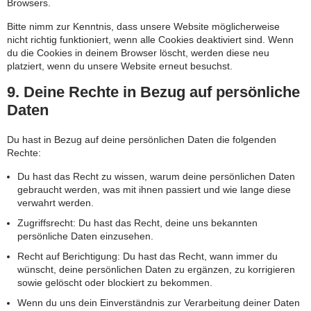
Browsers.
Bitte nimm zur Kenntnis, dass unsere Website möglicherweise
nicht richtig funktioniert, wenn alle Cookies deaktiviert sind. Wenn
du die Cookies in deinem Browser löscht, werden diese neu
platziert, wenn du unsere Website erneut besuchst.
9. Deine Rechte in Bezug auf persönliche
Daten
Du hast in Bezug auf deine persönlichen Daten die folgenden
Rechte:
Du hast das Recht zu wissen, warum deine persönlichen Daten
gebraucht werden, was mit ihnen passiert und wie lange diese
verwahrt werden.
Zugriffsrecht: Du hast das Recht, deine uns bekannten
persönliche Daten einzusehen.
Recht auf Berichtigung: Du hast das Recht, wann immer du
wünscht, deine persönlichen Daten zu ergänzen, zu korrigieren
sowie gelöscht oder blockiert zu bekommen.
Wenn du uns dein Einverständnis zur Verarbeitung deiner Daten