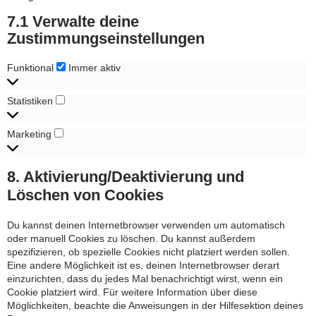
7.1 Verwalte deine
Zustimmungseinstellungen
Funktional
Funktional
Immer aktiv
Statistiken
Statistiken
Marketing
Marketing
8. Aktivierung/Deaktivierung und
Löschen von Cookies
Du kannst deinen Internetbrowser verwenden um automatisch
oder manuell Cookies zu löschen. Du kannst außerdem
spezifizieren, ob spezielle Cookies nicht platziert werden sollen.
Eine andere Möglichkeit ist es, deinen Internetbrowser derart
einzurichten, dass du jedes Mal benachrichtigt wirst, wenn ein
Cookie platziert wird. Für weitere Information über diese
Möglichkeiten, beachte die Anweisungen in der Hilfesektion deines