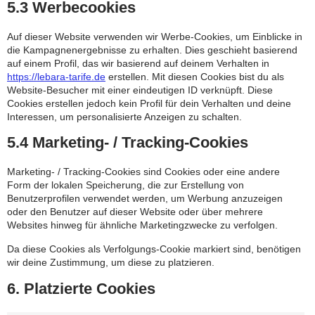
5.3 Werbecookies
Auf dieser Website verwenden wir Werbe-Cookies, um Einblicke in
die Kampagnenergebnisse zu erhalten. Dies geschieht basierend
auf einem Profil, das wir basierend auf deinem Verhalten in
https://lebara-tarife.de
erstellen. Mit diesen Cookies bist du als
Website-Besucher mit einer eindeutigen ID verknüpft. Diese
Cookies erstellen jedoch kein Profil für dein Verhalten und deine
Interessen, um personalisierte Anzeigen zu schalten.
5.4 Marketing- / Tracking-Cookies
Marketing- / Tracking-Cookies sind Cookies oder eine andere
Form der lokalen Speicherung, die zur Erstellung von
Benutzerprofilen verwendet werden, um Werbung anzuzeigen
oder den Benutzer auf dieser Website oder über mehrere
Websites hinweg für ähnliche Marketingzwecke zu verfolgen.
Da diese Cookies als Verfolgungs-Cookie markiert sind, benötigen
wir deine Zustimmung, um diese zu platzieren.
6. Platzierte Cookies