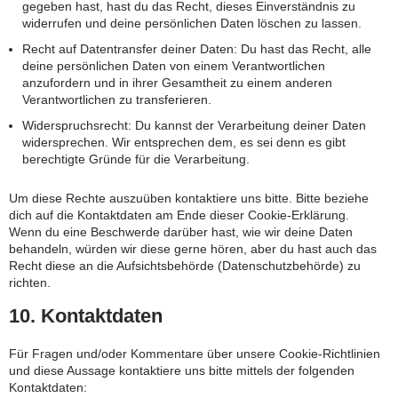
gegeben hast, hast du das Recht, dieses Einverständnis zu
widerrufen und deine persönlichen Daten löschen zu lassen.
Recht auf Datentransfer deiner Daten: Du hast das Recht, alle
deine persönlichen Daten von einem Verantwortlichen
anzufordern und in ihrer Gesamtheit zu einem anderen
Verantwortlichen zu transferieren.
Widerspruchsrecht: Du kannst der Verarbeitung deiner Daten
widersprechen. Wir entsprechen dem, es sei denn es gibt
berechtigte Gründe für die Verarbeitung.
Um diese Rechte auszuüben kontaktiere uns bitte. Bitte beziehe
dich auf die Kontaktdaten am Ende dieser Cookie-Erklärung.
Wenn du eine Beschwerde darüber hast, wie wir deine Daten
behandeln, würden wir diese gerne hören, aber du hast auch das
Recht diese an die Aufsichtsbehörde (Datenschutzbehörde) zu
richten.
10. Kontaktdaten
Für Fragen und/oder Kommentare über unsere Cookie-Richtlinien
und diese Aussage kontaktiere uns bitte mittels der folgenden
Kontaktdaten: