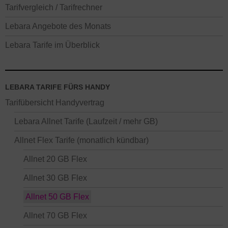
Tarifvergleich / Tarifrechner
Lebara Angebote des Monats
Lebara Tarife im Überblick
LEBARA TARIFE FÜRS HANDY
Tarifübersicht Handyvertrag
Lebara Allnet Tarife (Laufzeit / mehr GB)
Allnet Flex Tarife (monatlich kündbar)
Allnet 20 GB Flex
Allnet 30 GB Flex
Allnet 50 GB Flex
Allnet 70 GB Flex