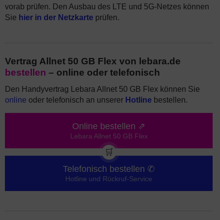
vorab prüfen. Den Ausbau des LTE und 5G-Netzes können
Sie
hier in der Netzkarte
prüfen.
Vertrag Allnet 50 GB Flex von lebara.de
bestellen
– online oder telefonisch
Den Handyvertrag Lebara Allnet 50 GB Flex können Sie
online
oder telefonisch an unserer
Hotline
bestellen.
Online bestellen ⇗
Lebara Allnet 50 GB Flex
🛒
Telefonisch bestellen ✆
Hotline und Rückruf-Service