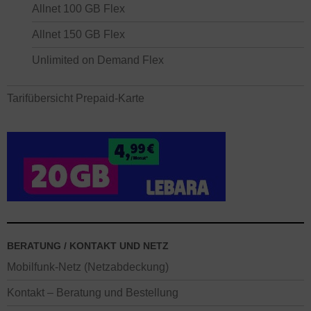
Allnet 100 GB Flex
Allnet 150 GB Flex
Unlimited on Demand Flex
Tarifübersicht Prepaid-Karte
BERATUNG / KONTAKT UND NETZ
Mobilfunk-Netz (Netzabdeckung)
Kontakt – Beratung und Bestellung