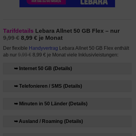
Tarifdetails
Lebara Allnet 50 GB Flex – nur
9,99 €
8,99 € je Monat
Der flexible
Handyvertrag
Lebara Allnet 50 GB Flex enthält
ab nur
9,99 €
8,99 € je Monat viele Inklusivleistungen:
➥ Internet 50 GB (Details)
➥ Telefonieren / SMS (Details)
➥ Minuten in 50 Länder (Details)
➥ Ausland / Roaming (Details)