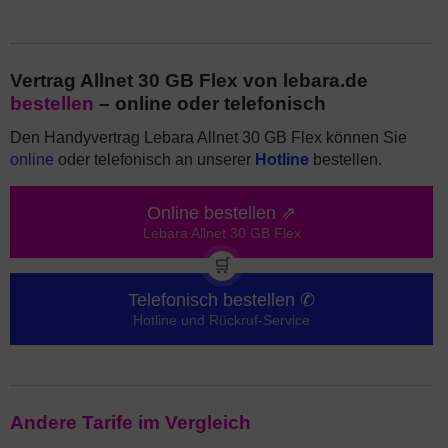
Vertrag Allnet 30 GB Flex von lebara.de
bestellen
– online oder telefonisch
Den Handyvertrag Lebara Allnet 30 GB Flex können Sie
online
oder telefonisch an unserer
Hotline
bestellen.
Online bestellen ⇗
Lebara Allnet 30 GB Flex
🛒
Telefonisch bestellen ✆
Hotline und Rückruf-Service
Andere Tarife im Vergleich