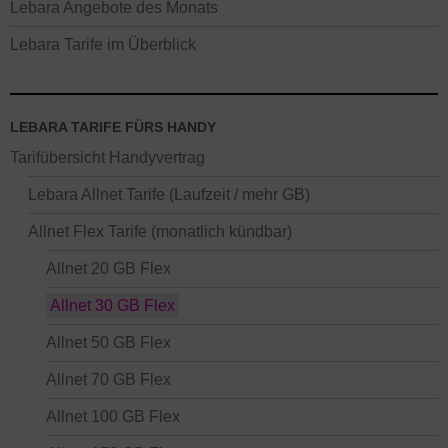
Lebara Angebote des Monats
Lebara Tarife im Überblick
LEBARA TARIFE FÜRS HANDY
Tarifübersicht Handyvertrag
Lebara Allnet Tarife (Laufzeit / mehr GB)
Allnet Flex Tarife (monatlich kündbar)
Allnet 20 GB Flex
Allnet 30 GB Flex
Allnet 50 GB Flex
Allnet 70 GB Flex
Allnet 100 GB Flex