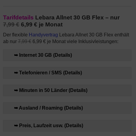
Tarifdetails
Lebara Allnet 30 GB Flex – nur
7,99 €
6,99 € je Monat
Der flexible
Handyvertrag
Lebara Allnet 30 GB Flex enthält
ab nur
7,99 €
6,99 € je Monat viele Inklusivleistungen:
➥ Internet 30 GB (Details)
➥ Telefonieren / SMS (Details)
➥ Minuten in 50 Länder (Details)
➥ Ausland / Roaming (Details)
➥ Preis, Laufzeit usw. (Details)