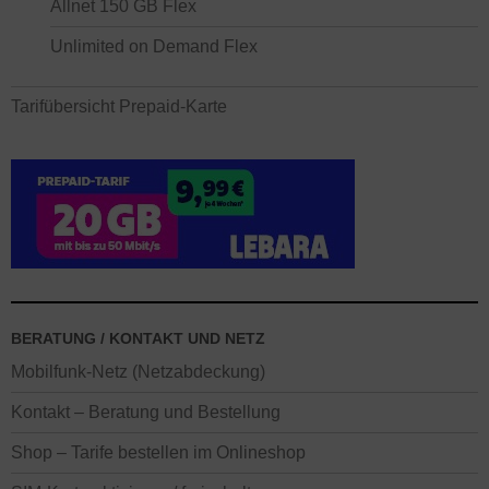
Allnet 150 GB Flex
Unlimited on Demand Flex
Tarifübersicht Prepaid-Karte
BERATUNG / KONTAKT UND NETZ
Mobilfunk-Netz (Netzabdeckung)
Kontakt – Beratung und Bestellung
Shop – Tarife bestellen im Onlineshop