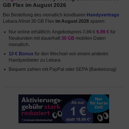
GB Flex im August 2026
Bei Bestellung des monatlich kündbaren
Handyvertrags
Lebara Allnet 30 GB Flex
im August 2026
sparen:
Nur online erhältlich: Angebotspreis
7,99 €
6,99 €
für
Neukunden mit dauerhaft
30 GB
mobilen Daten
monatlich.
10 € Bonus
für den Wechsel von einem anderen
Handyanbieter zu Lebara
Bequem zahlen mit PayPal oder SEPA (Bankeinzug)