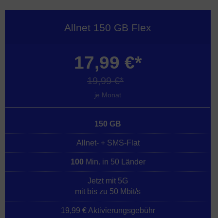
Allnet 150 GB Flex
17,99 €*
19,99 €*
je Monat
150 GB
Allnet- + SMS-Flat
100
Min. in 50 Länder
Jetzt mit 5G
mit bis zu 50 Mbit/s
19,99 € Aktivierungsgebühr