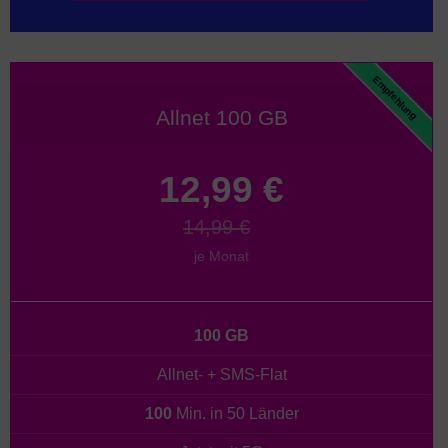
Empfehlung
Allnet 100 GB
12,99 €
14,99 €
je Monat
100 GB
Allnet- + SMS-Flat
100
Min. in 50 Länder