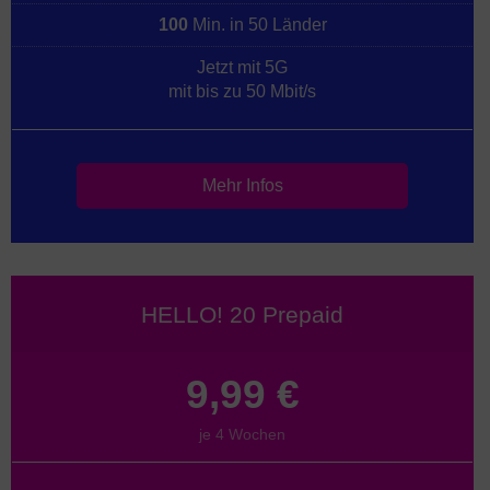
100
Min. in 50 Länder
Jetzt mit 5G
mit bis zu 50 Mbit/s
Mehr Infos
HELLO! 20 Prepaid
9,99 €
je 4 Wochen