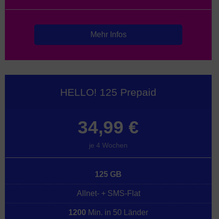
Mehr Infos
HELLO! 125 Prepaid
34,99 €
je 4 Wochen
125 GB
Allnet- + SMS-Flat
1200
Min. in 50 Länder