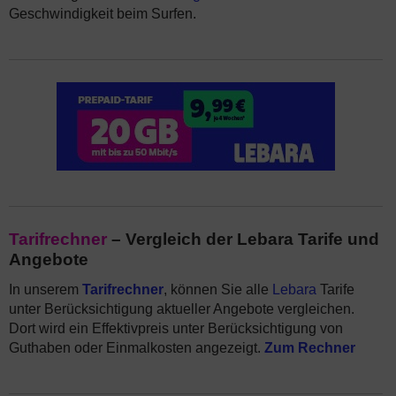
Geschwindigkeit beim Surfen.
Tarifrechner
– Vergleich der Lebara Tarife und
Angebote
In unserem
Tarifrechner
, können Sie alle
Lebara
Tarife
unter Berücksichtigung aktueller Angebote vergleichen.
Dort wird ein Effektivpreis unter Berücksichtigung von
Guthaben oder Einmalkosten angezeigt.
Zum Rechner