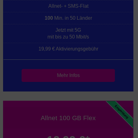
Allnet- + SMS-Flat
100
Min. in 50 Länder
Jetzt mit 5G
mit bis zu 50 Mbit/s
19,99 € Aktivierungsgebühr
Mehr Infos
Empfehlung
Allnet 100 GB Flex