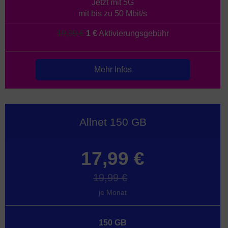
Jetzt mit 5G
mit bis zu 50 Mbit/s
19,99 €
1 €
Aktivierungsgebühr
Mehr Infos
Allnet 150 GB
17,99 €
19,99 €
je Monat
150 GB