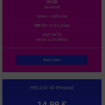
20 GB
dauerhaft
Allnet- + SMS-Flat
100
Min. in 50 Länder
Jetzt mit 5G
mit bis zu 50 Mbit/s
Mehr Infos
HELLO! 40 Prepaid
14,99 €