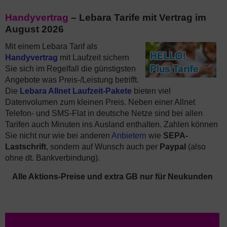
Handyvertrag
– Lebara Tarife mit Vertrag im
August 2026
Mit einem Lebara Tarif als
Handyvertrag
mit Laufzeit sichern
Sie sich im Regelfall die günstigsten
Angebote was Preis-/Leistung betrifft.
Die
Lebara Allnet Laufzeit-Pakete
bieten viel
Datenvolumen zum kleinen Preis. Neben einer Allnet
Telefon- und SMS-Flat in deutsche Netze sind bei allen
Tarifen auch Minuten ins Ausland enthalten. Zahlen können
Sie nicht nur wie bei anderen
Anbietern
wie
SEPA-
Lastschrift
, sondern auf Wunsch auch per
Paypal
(also
ohne dt. Bankverbindung).
Alle Aktions-Preise und extra GB nur für Neukunden