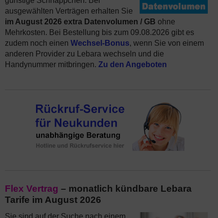
günstige Schnäppchen. Bei
ausgewählten Verträgen erhalten Sie
im August 2026 extra Datenvolumen / GB
ohne
Mehrkosten. Bei Bestellung bis zum 09.08.2026 gibt es
zudem noch einen
Wechsel-Bonus
, wenn Sie von einem
anderen Provider zu Lebara wechseln und die
Handynummer mitbringen.
Zu den Angeboten
Flex Vertrag
– monatlich kündbare Lebara
Tarife im August 2026
Sie sind auf der Suche nach einem