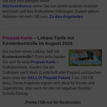
Sie sich zum Beispiel einen
Wechsel-Bonus
, wenn Sie von einem anderen Anbieter
wechseln und Ihre Rufnummer mitbringen. Zudem gibt es
Aktionen mit mehr GB uvm.
Zu den Angeboten
Prepaid-Karte
– Lebara Tarife mit
Kostenkontrolle im August 2026
Sie suchen einen Lebara Tarif mit
Kostenkontrolle
? Dann entscheiden
Sie sich für eine
Prepaid-Karte
=
Guthabenkarte. Kaufen Sie ein
Guthaben nach Wahl (Lastschrift oder Paypal) und buchen
dazu einer der
HELLO! Prepaid Pakete
3 bis 150 GB
dazu. Diese Angebote eignen sich ideal für Kinder und
Jugendliche, aber auch für alle mit negativer Bonität /
Schufa-Eintrag.
Preise / GB nur für Neukunden