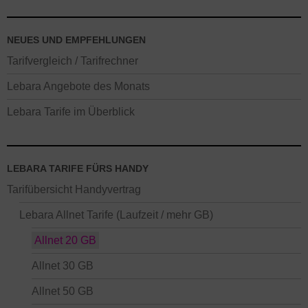
NEUES UND EMPFEHLUNGEN
Tarifvergleich / Tarifrechner
Lebara Angebote des Monats
Lebara Tarife im Überblick
LEBARA TARIFE FÜRS HANDY
Tarifübersicht Handyvertrag
Lebara Allnet Tarife (Laufzeit / mehr GB)
Allnet 20 GB
Allnet 30 GB
Allnet 50 GB