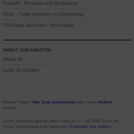
Kontakt – Beratung und Bestellung
Shop – Tarife bestellen im Onlineshop
SIM-Karte aktivieren / freischalten
DIREKT ZUM ANBIETER
lebara.de
Login für Kunden
Weitere Fragen?
Hier Seite durchsuchen
oder unsere
Hotline
anrufen.
Letzte Textänderungen an dieser Seite am
27. Juli 2026
. Stand der
Preise und Angebote kann abweichen (
Preisfehler hier melden
).