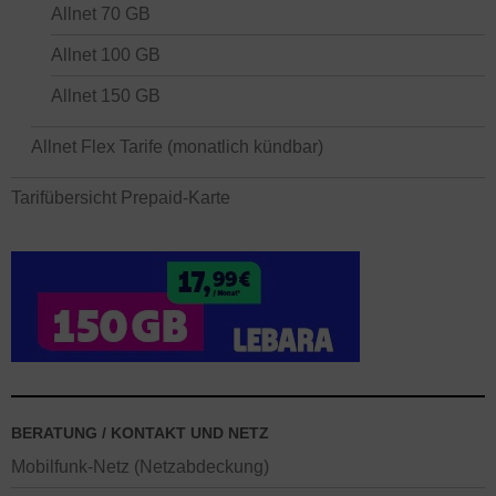
Allnet 70 GB
Allnet 100 GB
Allnet 150 GB
Allnet Flex Tarife (monatlich kündbar)
Tarifübersicht Prepaid-Karte
BERATUNG / KONTAKT UND NETZ
Mobilfunk-Netz (Netzabdeckung)