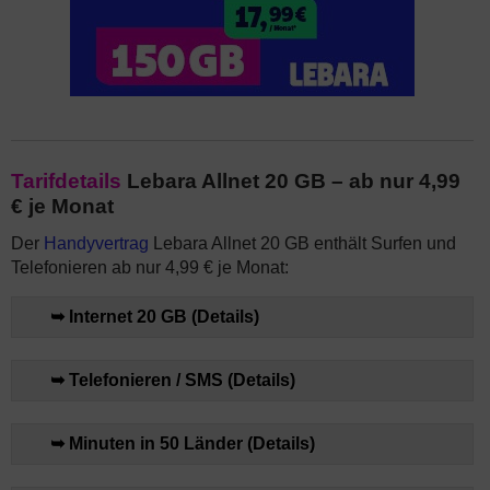
Tarifdetails
Lebara Allnet 20 GB – ab nur 4,99
€ je Monat
Der
Handyvertrag
Lebara Allnet 20 GB enthält Surfen und
Telefonieren ab nur 4,99 € je Monat:
➥ Internet 20 GB (Details)
➥ Telefonieren / SMS (Details)
➥ Minuten in 50 Länder (Details)