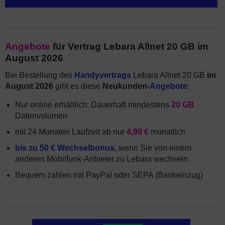
Angebote
für Vertrag Lebara Allnet 20 GB im
August 2026
Bei Bestellung des
Handyvertrags
Lebara Allnet 20 GB
im
August 2026
gibt es diese
Neukunden-
Angebote
:
Nur online erhältlich: Dauerhaft mindestens
20 GB
Datenvolumen
mit 24 Monaten Laufzeit ab nur
4,99 €
monatlich
bis zu 50 € Wechselbonus
, wenn Sie von einem
anderen Mobilfunk-Anbieter zu Lebara wechseln.
Bequem zahlen mit PayPal oder SEPA (Bankeinzug)