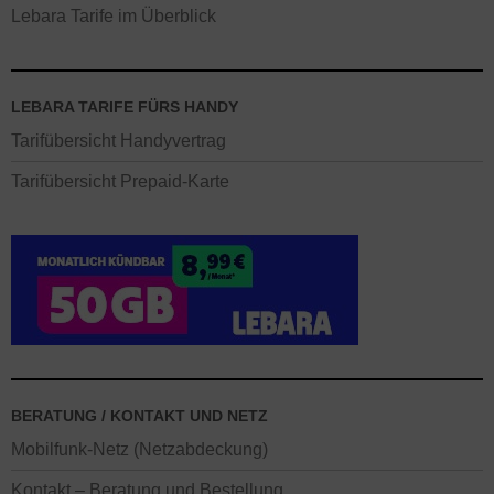
Lebara Tarife im Überblick
LEBARA TARIFE FÜRS HANDY
Tarifübersicht Handyvertrag
Tarifübersicht Prepaid-Karte
BERATUNG / KONTAKT UND NETZ
Mobilfunk-Netz (Netzabdeckung)
Kontakt – Beratung und Bestellung