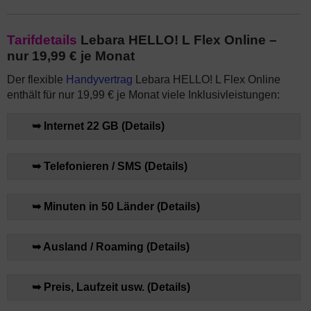
Tarifdetails
Lebara HELLO! L Flex Online –
nur 19,99 € je Monat
Der flexible
Handyvertrag
Lebara HELLO! L Flex Online
enthält für nur 19,99 € je Monat viele Inklusivleistungen:
➥ Internet 22 GB (Details)
➥ Telefonieren / SMS (Details)
➥ Minuten in 50 Länder (Details)
➥ Ausland / Roaming (Details)
➥ Preis, Laufzeit usw. (Details)