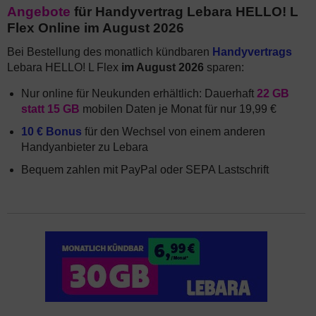
Angebote
für Handyvertrag Lebara HELLO! L
Flex Online im August 2026
Bei Bestellung des monatlich kündbaren
Handyvertrags
Lebara HELLO! L Flex
im August 2026
sparen:
Nur online für Neukunden erhältlich: Dauerhaft
22 GB
statt 15 GB
mobilen Daten je Monat für nur 19,99 €
10 € Bonus
für den Wechsel von einem anderen
Handyanbieter zu Lebara
Bequem zahlen mit PayPal oder SEPA Lastschrift