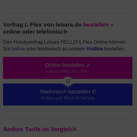
Vertrag L Flex von lebara.de
bestellen
–
online oder telefonisch
Den Handyvertrag Lebara HELLO! L Flex Online können
Sie
online
oder telefonisch an unserer
Hotline
bestellen.
Online bestellen ⇗
Lebara HELLO! L Flex
🛒
Telefonisch bestellen ✆
Hotline und Rückruf-Service
Andere Tarife im Vergleich