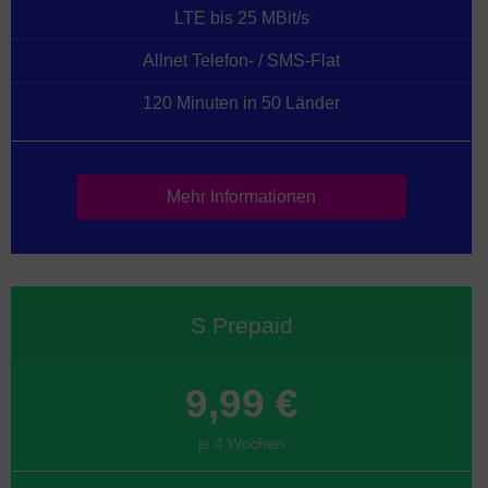
LTE bis 25 MBit/s
Allnet Telefon- / SMS-Flat
120 Minuten in 50 Länder
Mehr Informationen
S Prepaid
9,99 €
je 4 Wochen