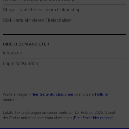
Shop – Tarife bestellen im Onlineshop
SIM-Karte aktivieren / freischalten
DIREKT ZUM ANBIETER
lebara.de
Login für Kunden
Weitere Fragen?
Hier Seite durchsuchen
oder unsere
Hotline
anrufen.
Letzte Textänderungen an dieser Seite am
15. Februar 2026
. Stand
der Preise und Angebote kann abweichen (
Preisfehler hier melden
).