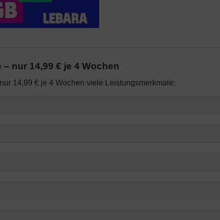
– nur 14,99 € je 4 Wochen
nur 14,99 € je 4 Wochen viele Leistungsmerkmale: