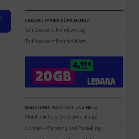
✆
LEBARA TARIFE FÜRS HANDY
e
Tarifübersicht Handyvertrag
Tarifübersicht Prepaid-Karte
BERATUNG / KONTAKT UND NETZ
Mobilfunk-Netz (Netzabdeckung)
Kontakt – Beratung und Bestellung