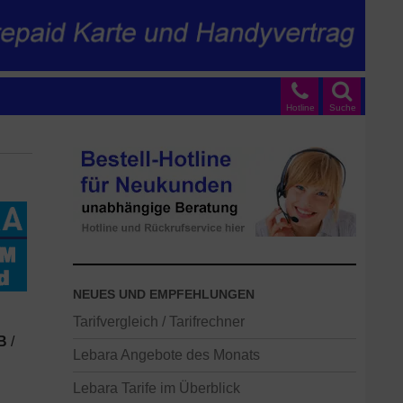
Hotline
Suche
NEUES UND EMPFEHLUNGEN
Tarifvergleich / Tarifrechner
B
/
Lebara Angebote des Monats
Lebara Tarife im Überblick