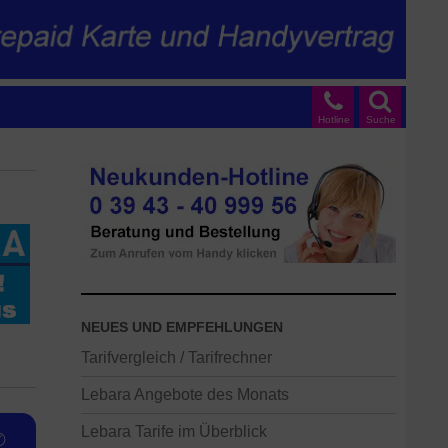
Hotline
Suche
NEUES UND EMPFEHLUNGEN
Tarifvergleich / Tarifrechner
Lebara Angebote des Monats
Lebara Tarife im Überblick
✆